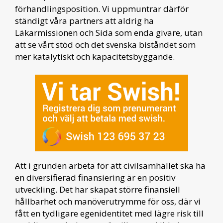
förhandlingsposition. Vi uppmuntrar därför
ständigt våra partners att aldrig ha
Läkarmissionen och Sida som enda givare, utan
att se vårt stöd och det svenska biståndet som
mer katalytiskt och kapacitetsbyggande.
Att i grunden arbeta för att civilsamhället ska ha
en diversifierad finansiering är en positiv
utveckling. Det har skapat större finansiell
hållbarhet och manöverutrymme för oss, där vi
fått en tydligare egenidentitet med lägre risk till