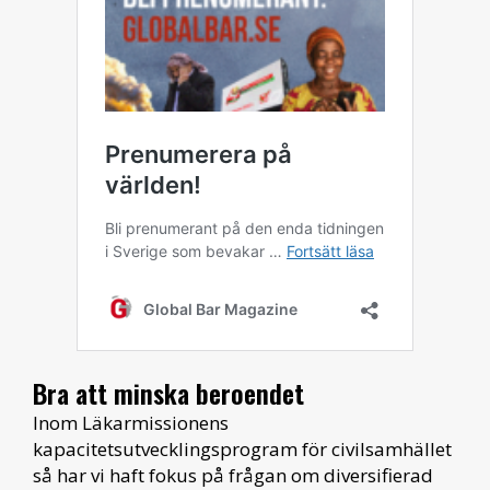
Bra att minska beroendet
Inom Läkarmissionens
kapacitetsutvecklingsprogram för civilsamhället
så har vi haft fokus på frågan om diversifierad