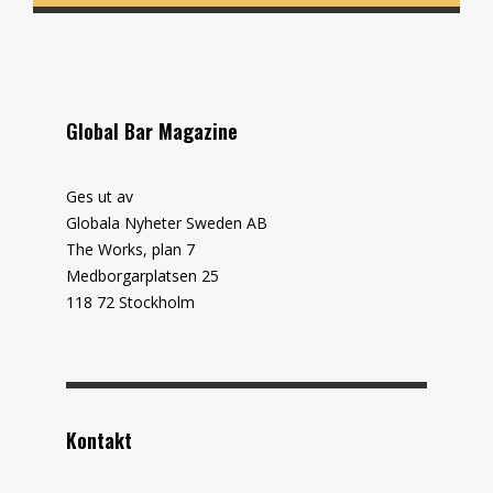
Global Bar Magazine
Ges ut av
Globala Nyheter Sweden AB
The Works, plan 7
Medborgarplatsen 25
118 72 Stockholm
Kontakt