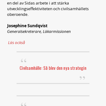
en del av Sidas arbete i att stärka
utvecklingseffektiviteten och civilsamhällets
oberoende.
Josephine Sundqvist
Generalsekreterare, Läkarmissionen
Läs också
Civilsamhälle: Så blev den nya strategin