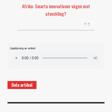
Afrika: Smarta innovationer vägen mot
utveckling?
Uppläsning av artikel
Dela artikel