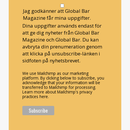
Jag godkänner att Global Bar
Magazine får mina uppgifter.
Dina uppgifter används endast för
att ge dig nyheter från Global Bar
Magazine och Global Bar. Du kan
avbryta din prenumeration genom
att klicka på unsubscribe-länken i
sidfoten på nyhetsbrevet.
We use Mailchimp as our marketing
platform. By clicking below to subscribe, you
acknowledge that your information will be
transferred to Mailchimp for processing.
Learn more about Mailchimp's privacy
practices here.