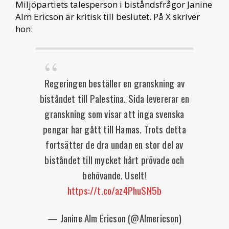
Miljöpartiets talesperson i biståndsfrågor Janine
Alm Ericson är kritisk till beslutet. På X skriver
hon:
Regeringen beställer en granskning av
biståndet till Palestina. Sida levererar en
granskning som visar att inga svenska
pengar har gått till Hamas. Trots detta
fortsätter de dra undan en stor del av
biståndet till mycket hårt prövade och
behövande. Uselt!
https://t.co/az4PhuSN5b
— Janine Alm Ericson (@Almericson)