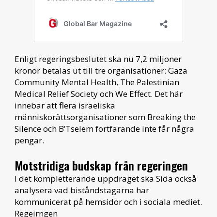
Enligt regeringsbeslutet ska nu 7,2 miljoner
kronor betalas ut till tre organisationer: Gaza
Community Mental Health, The Palestinian
Medical Relief Society och We Effect. Det här
innebär att flera israeliska
människorättsorganisationer som Breaking the
Silence och B’Tselem fortfarande inte får några
pengar.
Motstridiga budskap från regeringen
I det kompletterande uppdraget ska Sida också
analysera vad biståndstagarna har
kommunicerat på hemsidor och i sociala mediet.
Regeirngen