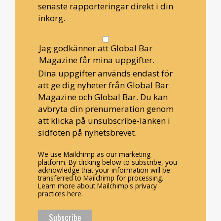
senaste rapporteringar direkt i din
inkorg.
Jag godkänner att Global Bar
Magazine får mina uppgifter.
Dina uppgifter används endast för
att ge dig nyheter från Global Bar
Magazine och Global Bar. Du kan
avbryta din prenumeration genom
att klicka på unsubscribe-länken i
sidfoten på nyhetsbrevet.
We use Mailchimp as our marketing
platform. By clicking below to subscribe, you
acknowledge that your information will be
transferred to Mailchimp for processing.
Learn more about Mailchimp's privacy
practices here.