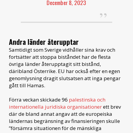
December 8, 2023
Andra länder återupptar
Samtidigt som Sverige vidhåller sina krav och
fortsätter att stoppa biståndet har de flesta
övriga länder återupptagit sitt bistånd,
däribland Österrike. EU har också efter en egen
genomlysning dragit slutsatsen att inga pengar
gått till Hamas.
Förra veckan skickade 96
palestinska och
internationella juridiska organisationer
ett brev
där de bland annat angav att de europeiska
ländernas begränsning av finansieringen skulle
”försämra situationen för de mänskliga