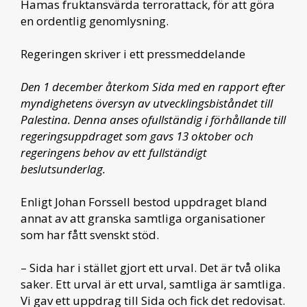
Hamas fruktansvärda terrorattack, för att göra
en ordentlig genomlysning.
Regeringen skriver i ett pressmeddelande
Den 1 december återkom Sida med en rapport efter
myndighetens översyn av utvecklingsbiståndet till
Palestina. Denna anses ofullständig i förhållande till
regeringsuppdraget som gavs 13 oktober och
regeringens behov av ett fullständigt
beslutsunderlag.
Enligt Johan Forssell bestod uppdraget bland
annat av att granska samtliga organisationer
som har fått svenskt stöd.
– Sida har i stället gjort ett urval. Det är två olika
saker. Ett urval är ett urval, samtliga är samtliga.
Vi gav ett uppdrag till Sida och fick det redovisat.