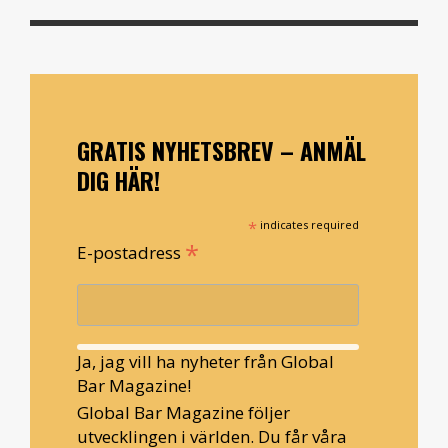
GRATIS NYHETSBREV – ANMÄL
DIG HÄR!
*
indicates required
*
E-postadress
Ja, jag vill ha nyheter från Global
Bar Magazine!
Global Bar Magazine följer
utvecklingen i världen. Du får våra