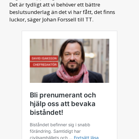
Det är tydligt att vi behöver ett bättre
beslutsunderlag än det vi har fått, det finns
luckor, säger Johan Forssell till TT.