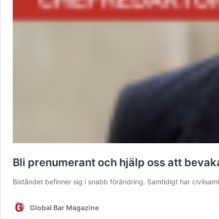
Bli prenumerant och hjälp oss att bevak
Biståndet befinner sig i snabb förändring. Samtidigt har civilsa
Global Bar Magazine