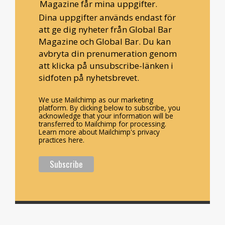
Magazine får mina uppgifter.
Dina uppgifter används endast för
att ge dig nyheter från Global Bar
Magazine och Global Bar. Du kan
avbryta din prenumeration genom
att klicka på unsubscribe-länken i
sidfoten på nyhetsbrevet.
We use Mailchimp as our marketing
platform. By clicking below to subscribe, you
acknowledge that your information will be
transferred to Mailchimp for processing.
Learn more about Mailchimp's privacy
practices here.