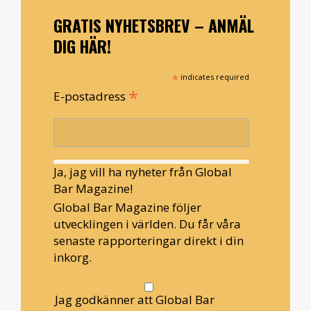
GRATIS NYHETSBREV – ANMÄL
DIG HÄR!
*
indicates required
*
E-postadress
Ja, jag vill ha nyheter från Global
Bar Magazine!
Global Bar Magazine följer
utvecklingen i världen. Du får våra
senaste rapporteringar direkt i din
inkorg.
Jag godkänner att Global Bar