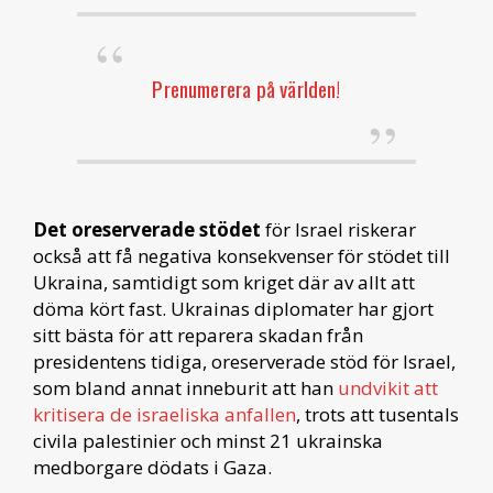
Prenumerera på världen!
Det oreserverade stödet
för Israel riskerar
också att få negativa konsekvenser för stödet till
Ukraina, samtidigt som kriget där av allt att
döma kört fast. Ukrainas diplomater har gjort
sitt bästa för att reparera skadan från
presidentens tidiga, oreserverade stöd för Israel,
som bland annat inneburit att han
undvikit att
kritisera de israeliska anfallen
, trots att tusentals
civila palestinier och minst 21 ukrainska
medborgare dödats i Gaza.