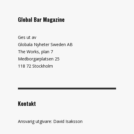
Global Bar Magazine
Ges ut av
Globala Nyheter Sweden AB
The Works, plan 7
Medborgarplatsen 25
118 72 Stockholm
Kontakt
Ansvarig utgivare: David Isaksson