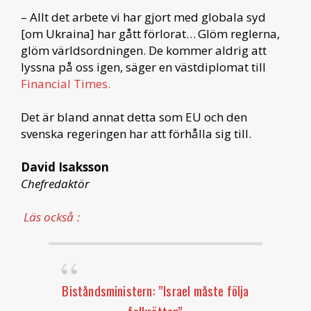
– Allt det arbete vi har gjort med globala syd
[om Ukraina] har gått förlorat… Glöm reglerna,
glöm världsordningen. De kommer aldrig att
lyssna på oss igen, säger en västdiplomat till
Financial Times.
Det är bland annat detta som EU och den
svenska regeringen har att förhålla sig till.
David Isaksson
Chefredaktör
Läs också
:
Biståndsministern: ”Israel måste följa