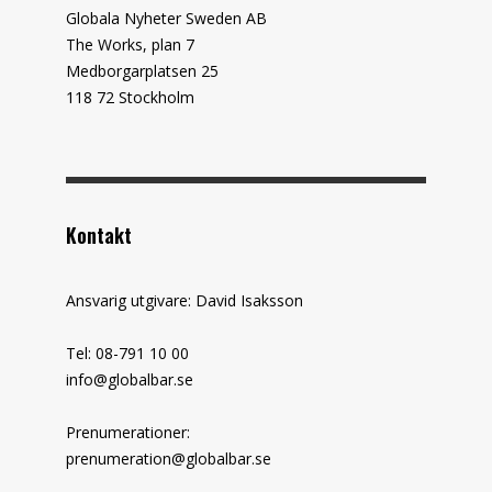
Globala Nyheter Sweden AB
The Works, plan 7
Medborgarplatsen 25
118 72 Stockholm
Kontakt
Ansvarig utgivare: David Isaksson
Tel: 08-791 10 00
info@globalbar.se
Prenumerationer:
prenumeration@globalbar.se