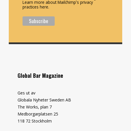
Learn more about Mailchimp's privacy
practices here.
Global Bar Magazine
Ges ut av
Globala Nyheter Sweden AB
The Works, plan 7
Medborgarplatsen 25
118 72 Stockholm