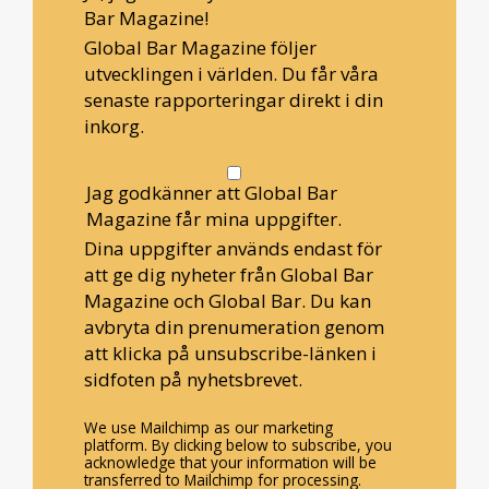
Bar Magazine!
Global Bar Magazine följer
utvecklingen i världen. Du får våra
senaste rapporteringar direkt i din
inkorg.
Jag godkänner att Global Bar
Magazine får mina uppgifter.
Dina uppgifter används endast för
att ge dig nyheter från Global Bar
Magazine och Global Bar. Du kan
avbryta din prenumeration genom
att klicka på unsubscribe-länken i
sidfoten på nyhetsbrevet.
We use Mailchimp as our marketing
platform. By clicking below to subscribe, you
acknowledge that your information will be
transferred to Mailchimp for processing.