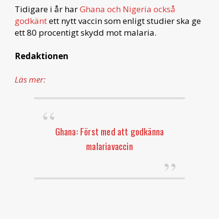
Tidigare i år har
Ghana och Nigeria också
godkänt
ett nytt vaccin som enligt studier ska ge
ett 80 procentigt skydd mot malaria.
Redaktionen
Läs mer:
Ghana: Först med att godkänna
malariavaccin