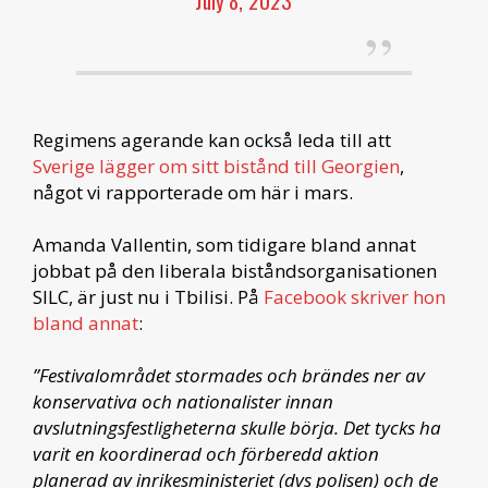
Regimens agerande kan också leda till att
Sverige lägger om sitt bistånd till Georgien
,
något vi rapporterade om här i mars.
Amanda Vallentin, som tidigare bland annat
jobbat på den liberala biståndsorganisationen
SILC, är just nu i Tbilisi. På
Facebook skriver hon
bland annat
:
”Festivalområdet stormades och brändes ner av
konservativa och nationalister innan
avslutningsfestligheterna skulle börja. Det tycks ha
varit en koordinerad och förberedd aktion
planerad av inrikesministeriet (dvs polisen) och de