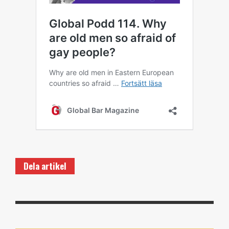
Dela artikel