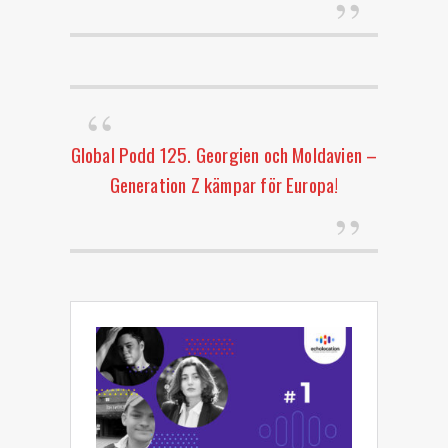
Global Podd 125. Georgien och Moldavien –
Generation Z kämpar för Europa!