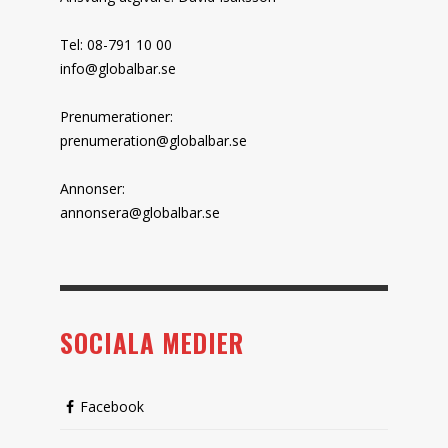
Tel: 08-791 10 00
info@globalbar.se
Prenumerationer:
prenumeration@globalbar.se
Annonser:
annonsera@globalbar.se
SOCIALA MEDIER
Facebook