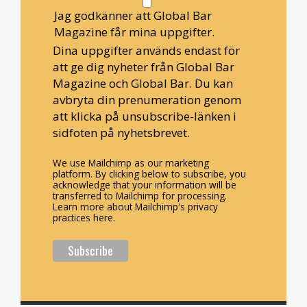
Jag godkänner att Global Bar
Magazine får mina uppgifter.
Dina uppgifter används endast för
att ge dig nyheter från Global Bar
Magazine och Global Bar. Du kan
avbryta din prenumeration genom
att klicka på unsubscribe-länken i
sidfoten på nyhetsbrevet.
We use Mailchimp as our marketing
platform. By clicking below to subscribe, you
acknowledge that your information will be
transferred to Mailchimp for processing.
Learn more about Mailchimp's privacy
practices here.