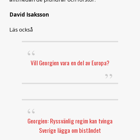
David Isaksson
Läs också
Vill Georgien vara en del av Europa?
Georgien: Ryssvänlig regim kan tvinga
Sverige lägga om biståndet