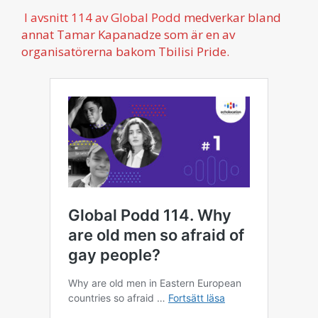
I avsnitt 114 av Global Podd
medverkar bland
annat Tamar Kapanadze som är en av
organisatörerna bakom Tbilisi Pride.