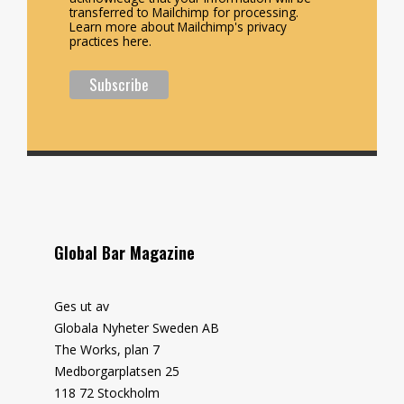
transferred to Mailchimp for processing.
Learn more about Mailchimp's privacy
practices here.
Global Bar Magazine
Ges ut av
Globala Nyheter Sweden AB
The Works, plan 7
Medborgarplatsen 25
118 72 Stockholm