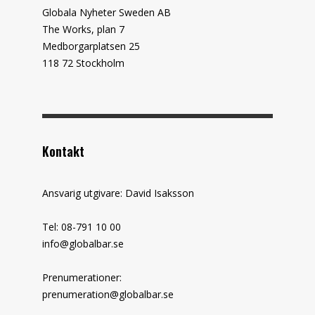
Globala Nyheter Sweden AB
The Works, plan 7
Medborgarplatsen 25
118 72 Stockholm
Kontakt
Ansvarig utgivare: David Isaksson
Tel: 08-791 10 00
info@globalbar.se
Prenumerationer:
prenumeration@globalbar.se