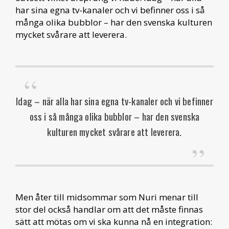
har sina egna tv-kanaler och vi befinner oss i så
många olika bubblor – har den svenska kulturen
mycket svårare att leverera.
Idag – när alla har sina egna tv-kanaler och vi befinner
oss i så många olika bubblor – har den svenska
kulturen mycket svårare att leverera.
Men åter till midsommar som Nuri menar till
stor del också handlar om att det måste finnas
sätt att mötas om vi ska kunna nå en integration: