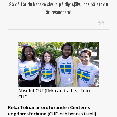
Så då får du kanske skylla på dig själv, inte på att du
är invandrare!
Absolut CUF (Reka andra fr v). Foto:
CUF
Reka Tolnai är ordförande i Centerns
ungdomsförbund
(CUF) och hennes familj