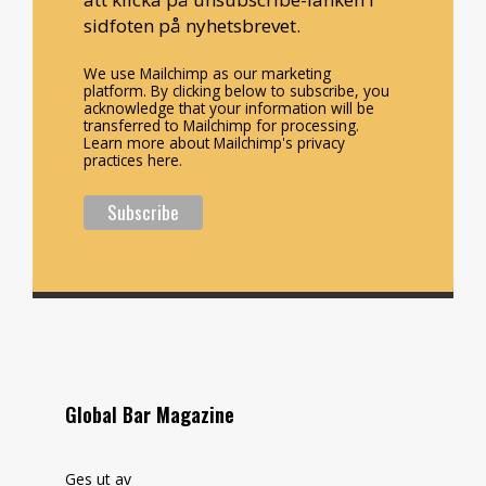
sidfoten på nyhetsbrevet.
We use Mailchimp as our marketing
platform. By clicking below to subscribe, you
acknowledge that your information will be
transferred to Mailchimp for processing.
Learn more about Mailchimp's privacy
practices here.
Global Bar Magazine
Ges ut av