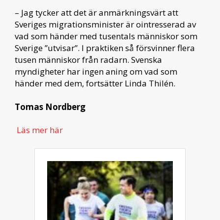
– Jag tycker att det är anmärkningsvärt att
Sveriges migrationsminister är ointresserad av
vad som händer med tusentals människor som
Sverige ”utvisar”. I praktiken så försvinner flera
tusen människor från radarn. Svenska
myndigheter har ingen aning om vad som
händer med dem, fortsätter Linda Thilén.
Tomas Nordberg
Läs mer här