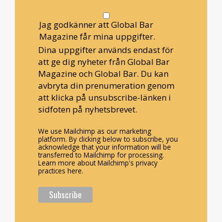
Jag godkänner att Global Bar
Magazine får mina uppgifter.
Dina uppgifter används endast för
att ge dig nyheter från Global Bar
Magazine och Global Bar. Du kan
avbryta din prenumeration genom
att klicka på unsubscribe-länken i
sidfoten på nyhetsbrevet.
We use Mailchimp as our marketing
platform. By clicking below to subscribe, you
acknowledge that your information will be
transferred to Mailchimp for processing.
Learn more about Mailchimp's privacy
practices here.