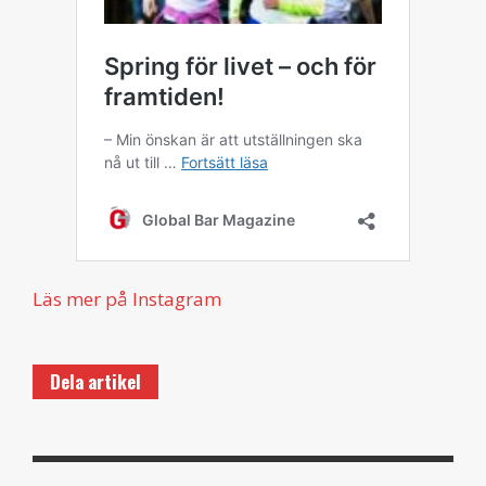
Läs mer på Instagram
Dela artikel