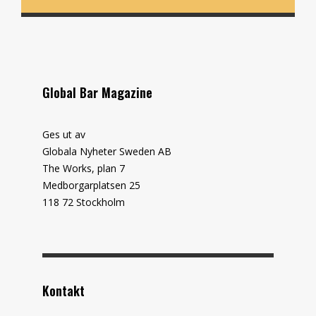
Global Bar Magazine
Ges ut av
Globala Nyheter Sweden AB
The Works, plan 7
Medborgarplatsen 25
118 72 Stockholm
Kontakt