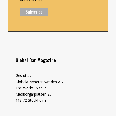
Global Bar Magazine
Ges ut av
Globala Nyheter Sweden AB
The Works, plan 7
Medborgarplatsen 25
118 72 Stockholm