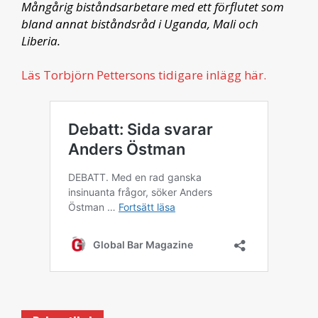
Mångårig biståndsarbetare med ett förflutet som
bland annat biståndsråd i Uganda, Mali och
Liberia.
Läs Torbjörn Pettersons tidigare inlägg här.