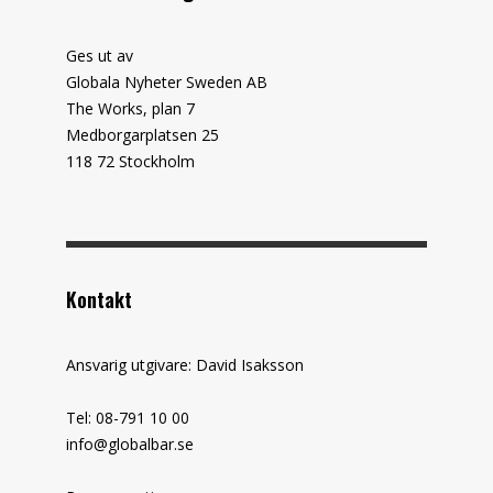
Ges ut av
Globala Nyheter Sweden AB
The Works, plan 7
Medborgarplatsen 25
118 72 Stockholm
Kontakt
Ansvarig utgivare: David Isaksson
Tel: 08-791 10 00
info@globalbar.se