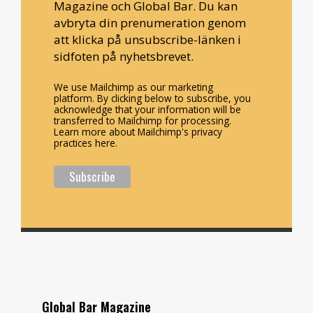
Magazine och Global Bar. Du kan
avbryta din prenumeration genom
att klicka på unsubscribe-länken i
sidfoten på nyhetsbrevet.
We use Mailchimp as our marketing
platform. By clicking below to subscribe, you
acknowledge that your information will be
transferred to Mailchimp for processing.
Learn more about Mailchimp's privacy
practices here.
Global Bar Magazine