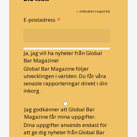
*
indicates required
*
E-postadress
Ja, jag vill ha nyheter från Global
Bar Magazine!
Global Bar Magazine följer
utvecklingen i världen. Du får våra
senaste rapporteringar direkt i din
inkorg.
Jag godkänner att Global Bar
Magazine får mina uppgifter.
Dina uppgifter används endast för
att ge dig nyheter från Global Bar