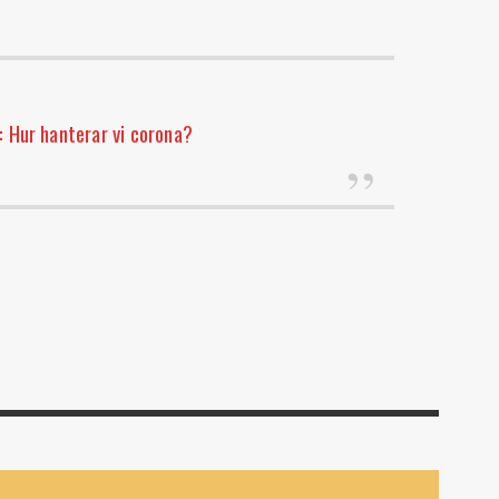
 Hur hanterar vi corona?