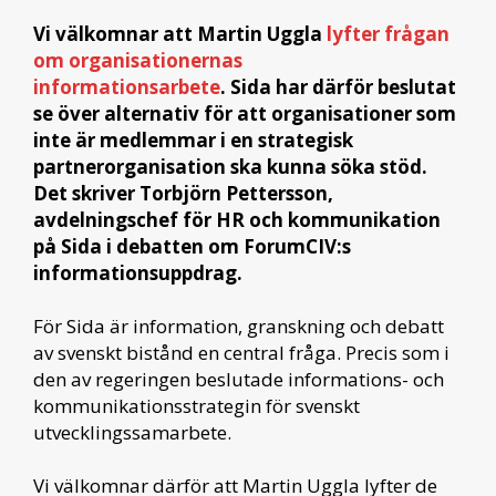
Vi välkomnar att Martin Uggla
lyfter frågan
om organisationernas
informationsarbete
. Sida har därför beslutat
se över alternativ för att organisationer som
inte är medlemmar i en strategisk
partnerorganisation ska kunna söka stöd.
Det skriver Torbjörn Pettersson,
avdelningschef för HR och kommunikation
på Sida i debatten om ForumCIV:s
informationsuppdrag.
För Sida är information, granskning och debatt
av svenskt bistånd en central fråga. Precis som i
den av regeringen beslutade informations- och
kommunikationsstrategin för svenskt
utvecklingssamarbete.
Vi välkomnar därför att Martin Uggla lyfter de