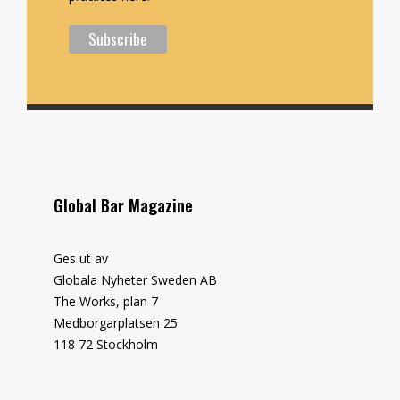
Global Bar Magazine
Ges ut av
Globala Nyheter Sweden AB
The Works, plan 7
Medborgarplatsen 25
118 72 Stockholm