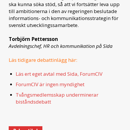
ska kunna söka stöd, så att vi fortsätter leva upp
till ambitionerna i den av regeringen beslutade
informations- och kommunikationsstrategin för
svenskt utvecklingssamarbete.
Torbjörn Pettersson
Avdelningschef, HR och kommunikation på Sida
Läs tidigare debattinlägg här:
Läs ert eget avtal med Sida, ForumCIV
ForumCIV är ingen myndighet
Tvångsmedlemsskap underminerar
biståndsdebatt