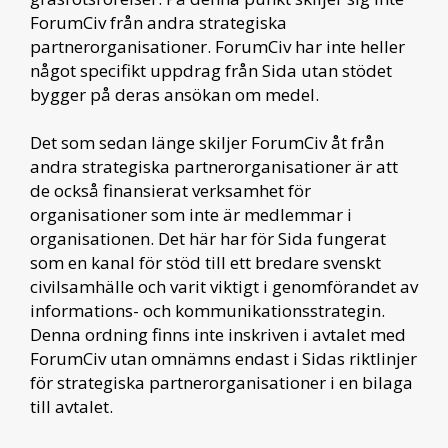
ForumCiv från andra strategiska
partnerorganisationer. ForumCiv har inte heller
något specifikt uppdrag från Sida utan stödet
bygger på deras ansökan om medel.
Det som sedan länge skiljer ForumCiv åt från
andra strategiska partnerorganisationer är att
de också finansierat verksamhet för
organisationer som inte är medlemmar i
organisationen. Det här har för Sida fungerat
som en kanal för stöd till ett bredare svenskt
civilsamhälle och varit viktigt i genomförandet av
informations- och kommunikationsstrategin.
Denna ordning finns inte inskriven i avtalet med
ForumCiv utan omnämns endast i Sidas riktlinjer
för strategiska partnerorganisationer i en bilaga
till avtalet.