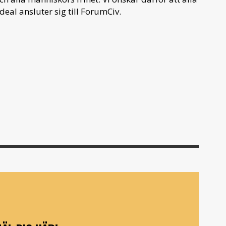
deal ansluter sig till ForumCiv.