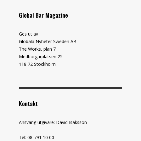
Global Bar Magazine
Ges ut av
Globala Nyheter Sweden AB
The Works, plan 7
Medborgarplatsen 25
118 72 Stockholm
Kontakt
Ansvarig utgivare: David Isaksson
Tel: 08-791 10 00