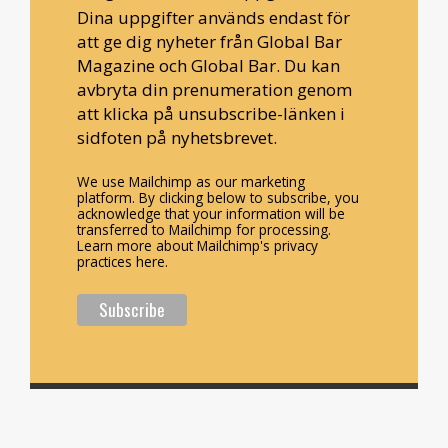
Dina uppgifter används endast för
att ge dig nyheter från Global Bar
Magazine och Global Bar. Du kan
avbryta din prenumeration genom
att klicka på unsubscribe-länken i
sidfoten på nyhetsbrevet.
We use Mailchimp as our marketing
platform. By clicking below to subscribe, you
acknowledge that your information will be
transferred to Mailchimp for processing.
Learn more about Mailchimp's privacy
practices here.