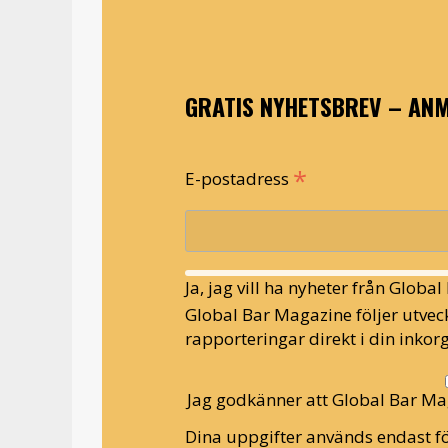
GRATIS NYHETSBREV – ANM
*
E-postadress
Ja, jag vill ha nyheter från Globa
Global Bar Magazine följer utveck
rapporteringar direkt i din inkorg
Jag godkänner att Global Bar Ma
Dina uppgifter används endast fö