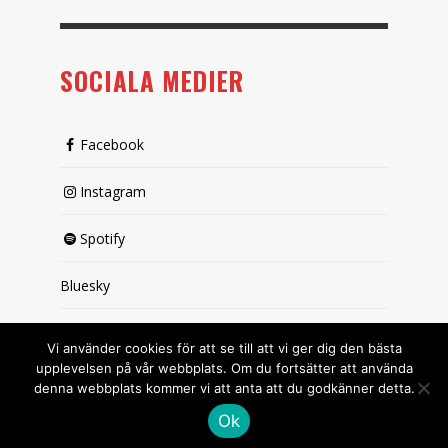
SOCIALA MEDIER
Facebook
Instagram
Spotify
Bluesky
X (passiv)
Vi använder cookies för att se till att vi ger dig den bästa
upplevelsen på vår webbplats. Om du fortsätter att använda
denna webbplats kommer vi att anta att du godkänner detta.
Ok