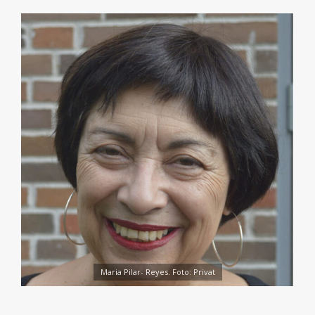
Maria Pilar- Reyes. Foto: Privat