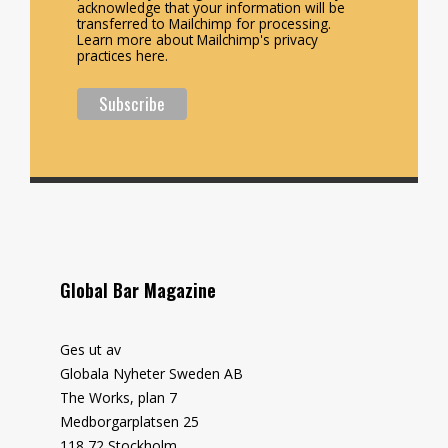
acknowledge that your information will be
transferred to Mailchimp for processing.
Learn more about Mailchimp's privacy
practices here.
Global Bar Magazine
Ges ut av
Globala Nyheter Sweden AB
The Works, plan 7
Medborgarplatsen 25
118 72 Stockholm