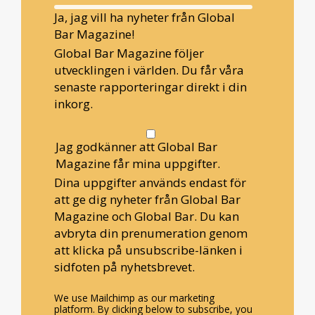
Ja, jag vill ha nyheter från Global
Bar Magazine!
Global Bar Magazine följer
utvecklingen i världen. Du får våra
senaste rapporteringar direkt i din
inkorg.
Jag godkänner att Global Bar
Magazine får mina uppgifter.
Dina uppgifter används endast för
att ge dig nyheter från Global Bar
Magazine och Global Bar. Du kan
avbryta din prenumeration genom
att klicka på unsubscribe-länken i
sidfoten på nyhetsbrevet.
We use Mailchimp as our marketing
platform. By clicking below to subscribe, you