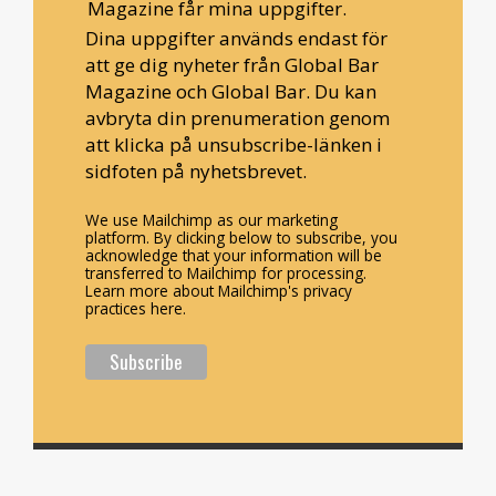
Magazine får mina uppgifter.
Dina uppgifter används endast för
att ge dig nyheter från Global Bar
Magazine och Global Bar. Du kan
avbryta din prenumeration genom
att klicka på unsubscribe-länken i
sidfoten på nyhetsbrevet.
We use Mailchimp as our marketing
platform. By clicking below to subscribe, you
acknowledge that your information will be
transferred to Mailchimp for processing.
Learn more about Mailchimp's privacy
practices here.