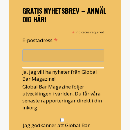
GRATIS NYHETSBREV – ANMÄL
DIG HÄR!
*
indicates required
*
E-postadress
Ja, jag vill ha nyheter från Global
Bar Magazine!
Global Bar Magazine följer
utvecklingen i världen. Du får våra
senaste rapporteringar direkt i din
inkorg.
Jag godkänner att Global Bar