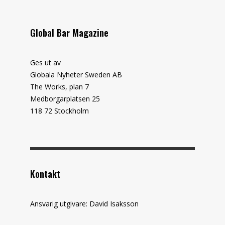
Global Bar Magazine
Ges ut av
Globala Nyheter Sweden AB
The Works, plan 7
Medborgarplatsen 25
118 72 Stockholm
Kontakt
Ansvarig utgivare: David Isaksson