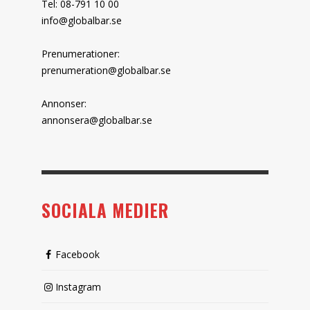
Tel: 08-791 10 00
info@globalbar.se
Prenumerationer:
prenumeration@globalbar.se
Annonser:
annonsera@globalbar.se
SOCIALA MEDIER
Facebook
Instagram