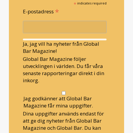
*
indicates required
*
E-postadress
Ja, jag vill ha nyheter från Global
Bar Magazine!
Global Bar Magazine följer
utvecklingen i världen. Du får våra
senaste rapporteringar direkt i din
inkorg.
Jag godkänner att Global Bar
Magazine får mina uppgifter.
Dina uppgifter används endast för
att ge dig nyheter från Global Bar
Magazine och Global Bar. Du kan