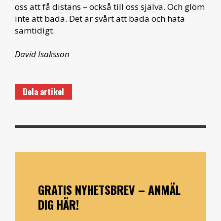
oss att få distans – också till oss själva. Och glöm
inte att bada. Det är svårt att bada och hata
samtidigt.
David Isaksson
Dela artikel
GRATIS NYHETSBREV – ANMÄL
DIG HÄR!