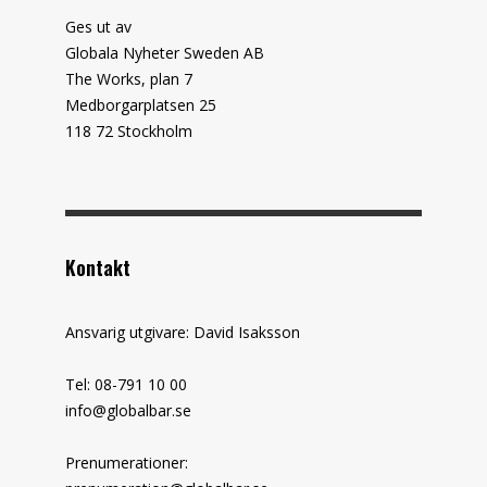
Ges ut av
Globala Nyheter Sweden AB
The Works, plan 7
Medborgarplatsen 25
118 72 Stockholm
Kontakt
Ansvarig utgivare: David Isaksson
Tel: 08-791 10 00
info@globalbar.se
Prenumerationer: