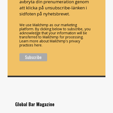
avbryta din prenumeration genom
att klicka på unsubscribe-länken i
sidfoten på nyhetsbrevet.
We use Mailchimp as our marketing
platform. By clicking below to subscribe, you
acknowledge that your information will be
transferred to Mailchimp for processing.
Learn more about Mailchimp's privacy
practices here.
Global Bar Magazine