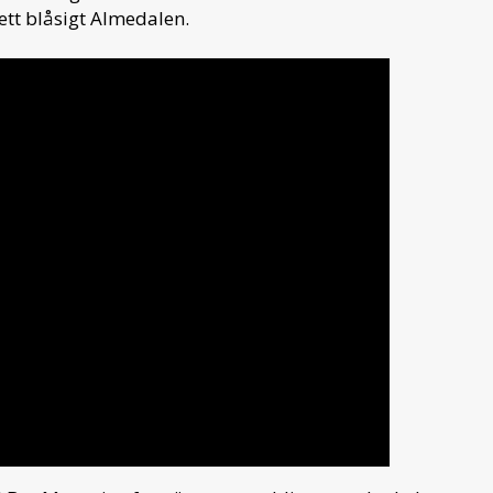
ett blåsigt Almedalen.