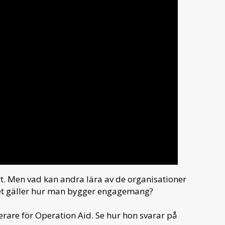
t. Men vad kan andra lära av de organisationer
det gäller hur man bygger engagemang?
rare för Operation Aid. Se hur hon svarar på