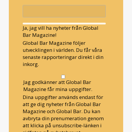
Ja, jag vill ha nyheter från Global
Bar Magazine!
Global Bar Magazine följer
utvecklingen i världen. Du får våra
senaste rapporteringar direkt i din
inkorg.
Jag godkänner att Global Bar
Magazine får mina uppgifter.
Dina uppgifter används endast för
att ge dig nyheter från Global Bar
Magazine och Global Bar. Du kan
avbryta din prenumeration genom
att klicka på unsubscribe-länken i