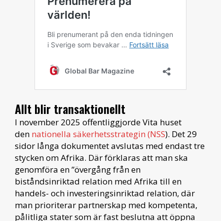
Allt blir transaktionellt
I november 2025 offentliggjorde Vita huset
den
nationella säkerhetsstrategin (NSS
). Det 29
sidor långa dokumentet avslutas med endast tre
stycken om Afrika. Där förklaras att man ska
genomföra en ”övergång från en
biståndsinriktad relation med Afrika till en
handels- och investeringsinriktad relation, där
man prioriterar partnerskap med kompetenta,
pålitliga stater som är fast beslutna att öppna