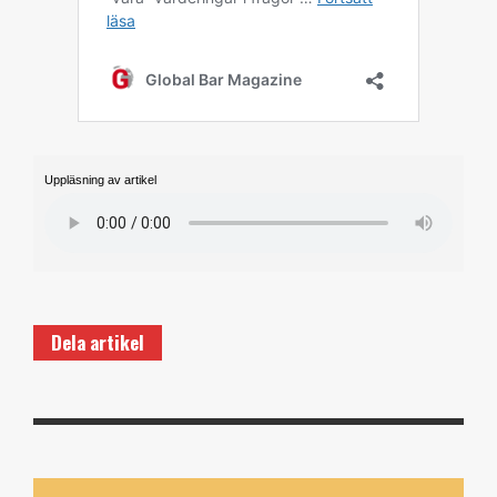
Uppläsning av artikel
Dela artikel