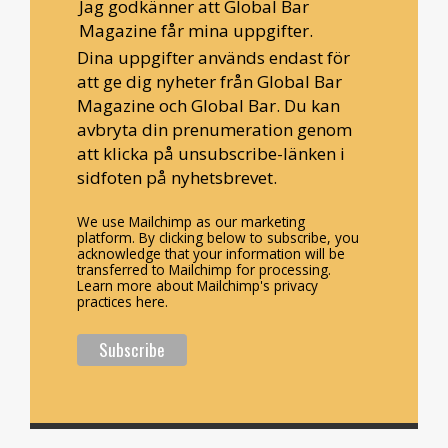
Jag godkänner att Global Bar
Magazine får mina uppgifter.
Dina uppgifter används endast för
att ge dig nyheter från Global Bar
Magazine och Global Bar. Du kan
avbryta din prenumeration genom
att klicka på unsubscribe-länken i
sidfoten på nyhetsbrevet.
We use Mailchimp as our marketing
platform. By clicking below to subscribe, you
acknowledge that your information will be
transferred to Mailchimp for processing.
Learn more about Mailchimp's privacy
practices here.