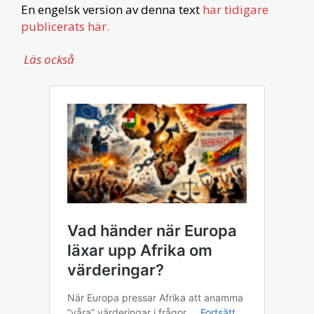
En engelsk version av denna text
har tidigare
publicerats här.
Läs också