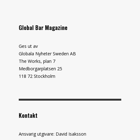
Global Bar Magazine
Ges ut av
Globala Nyheter Sweden AB
The Works, plan 7
Medborgarplatsen 25
118 72 Stockholm
Kontakt
Ansvarig utgivare: David Isaksson