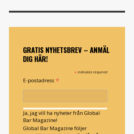
GRATIS NYHETSBREV – ANMÄL
DIG HÄR!
*
indicates required
*
E-postadress
Ja, jag vill ha nyheter från Global
Bar Magazine!
Global Bar Magazine följer