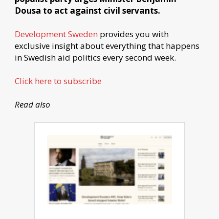
Dousa to act against civil servants.
Development Sweden
provides you with
exclusive insight about everything that happens
in Swedish aid politics every second week.
Click here to subscribe
Read also