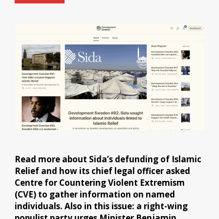
Read more about Sida’s defunding of Islamic
Relief and how its chief legal officer asked
Centre for Countering Violent Extremism
(CVE) to gather information on named
individuals. Also in this issue: a right-wing
populist party urges Minister Benjamin