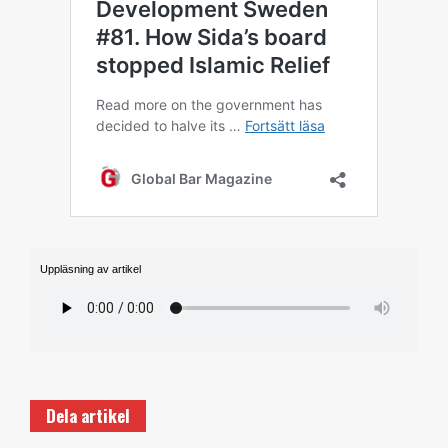
Uppläsning av artikel
Dela artikel