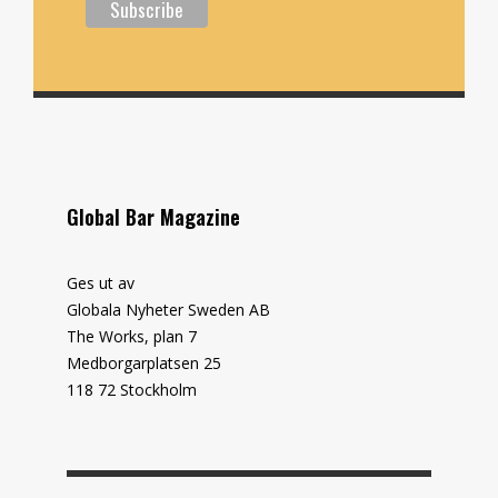
Global Bar Magazine
Ges ut av
Globala Nyheter Sweden AB
The Works, plan 7
Medborgarplatsen 25
118 72 Stockholm