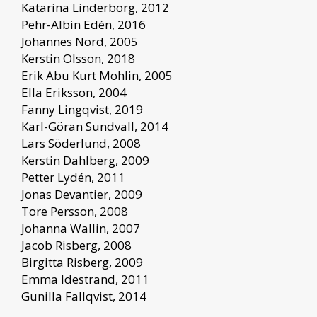
Katarina Linderborg, 2012
Pehr-Albin Edén, 2016
Johannes Nord, 2005
Kerstin Olsson, 2018
Erik Abu Kurt Mohlin, 2005
Ella Eriksson, 2004
Fanny Lingqvist, 2019
Karl-Göran Sundvall, 2014
Lars Söderlund, 2008
Kerstin Dahlberg, 2009
Petter Lydén, 2011
Jonas Devantier, 2009
Tore Persson, 2008
Johanna Wallin, 2007
Jacob Risberg, 2008
Birgitta Risberg, 2009
Emma Idestrand, 2011
Gunilla Fallqvist, 2014