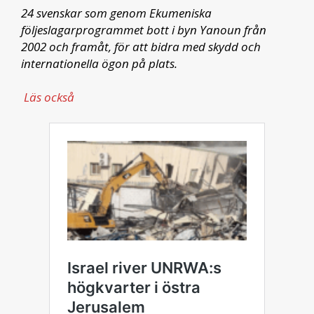
24 svenskar som genom Ekumeniska
följeslagarprogrammet bott i byn Yanoun från
2002 och framåt, för att bidra med skydd och
internationella ögon på plats.
Läs också