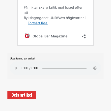
Uppläsning av artikel
Dela artikel