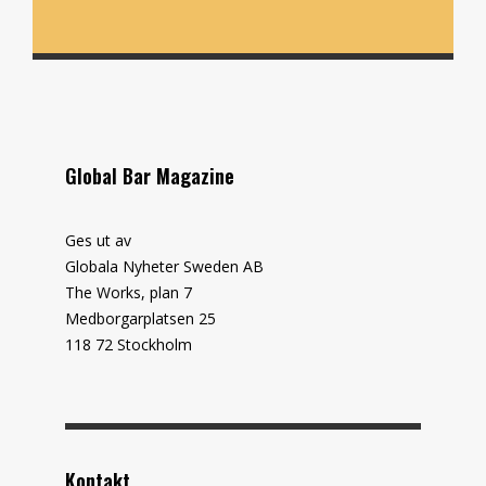
Global Bar Magazine
Ges ut av
Globala Nyheter Sweden AB
The Works, plan 7
Medborgarplatsen 25
118 72 Stockholm
Kontakt