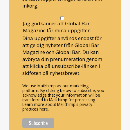
inkorg.
Jag godkänner att Global Bar
Magazine får mina uppgifter.
Dina uppgifter används endast för
att ge dig nyheter från Global Bar
Magazine och Global Bar. Du kan
avbryta din prenumeration genom
att klicka på unsubscribe-länken i
sidfoten på nyhetsbrevet.
We use Mailchimp as our marketing
platform. By clicking below to subscribe, you
acknowledge that your information will be
transferred to Mailchimp for processing.
Learn more about Mailchimp's privacy
practices here.