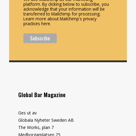
platform. By clicking below to subscribe, you
acknowledge that your information will be
transferred to Mailchimp for processing.
Learn more about Mailchimp's privacy
practices here.
Global Bar Magazine
Ges ut av
Globala Nyheter Sweden AB
The Works, plan 7
Medborgarplatsen 25