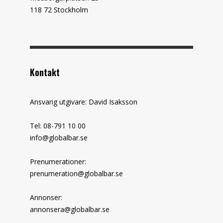
118 72 Stockholm
Kontakt
Ansvarig utgivare: David Isaksson
Tel: 08-791 10 00
info@globalbar.se
Prenumerationer:
prenumeration@globalbar.se
Annonser:
annonsera@globalbar.se