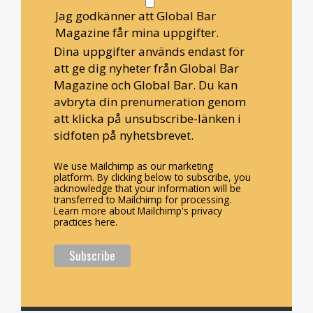
Jag godkänner att Global Bar
Magazine får mina uppgifter.
Dina uppgifter används endast för
att ge dig nyheter från Global Bar
Magazine och Global Bar. Du kan
avbryta din prenumeration genom
att klicka på unsubscribe-länken i
sidfoten på nyhetsbrevet.
We use Mailchimp as our marketing
platform. By clicking below to subscribe, you
acknowledge that your information will be
transferred to Mailchimp for processing.
Learn more about Mailchimp's privacy
practices here.