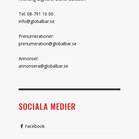
Tel: 08-791 10 00
info@globalbar.se
Prenumerationer:
prenumeration@globalbar.se
Annonser:
annonsera@globalbar.se
SOCIALA MEDIER
Facebook