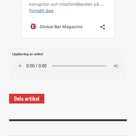
Uppläsning av artikel
Dela artikel