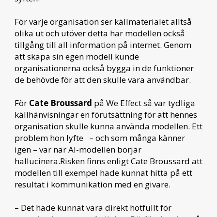
För varje organisation ser källmaterialet alltså
olika ut och utöver detta har modellen också
tillgång till all information på internet. Genom
att skapa sin egen modell kunde
organisationerna också bygga in de funktioner
de behövde för att den skulle vara användbar.
För
Cate Broussard
på We Effect så var tydliga
källhänvisningar en förutsättning för att hennes
organisation skulle kunna använda modellen. Ett
problem hon lyfte – och som många känner
igen – var när AI-modellen börjar
hallucinera.Risken finns enligt Cate Broussard att
modellen till exempel hade kunnat hitta på ett
resultat i kommunikation med en givare.
– Det hade kunnat vara direkt hotfullt för