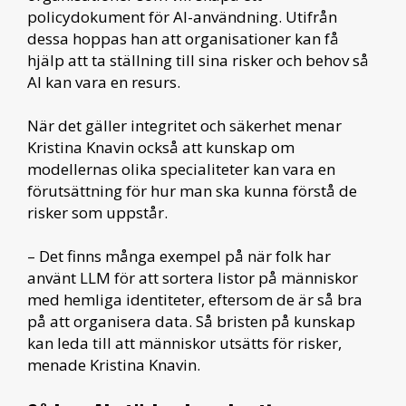
policydokument för AI-användning. Utifrån
dessa hoppas han att organisationer kan få
hjälp att ta ställning till sina risker och behov så
AI kan vara en resurs.
När det gäller integritet och säkerhet menar
Kristina Knavin också att kunskap om
modellernas olika specialiteter kan vara en
förutsättning för hur man ska kunna förstå de
risker som uppstår.
– Det finns många exempel på när folk har
använt LLM för att sortera listor på människor
med hemliga identiteter, eftersom de är så bra
på att organisera data. Så bristen på kunskap
kan leda till att människor utsätts för risker,
menade Kristina Knavin.