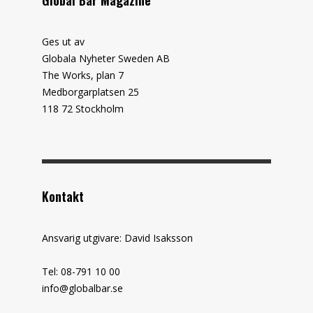
Ges ut av
Globala Nyheter Sweden AB
The Works, plan 7
Medborgarplatsen 25
118 72 Stockholm
Kontakt
Ansvarig utgivare: David Isaksson
Tel: 08-791 10 00
info@globalbar.se