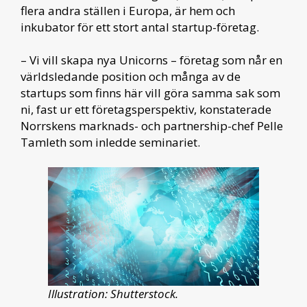
flera andra ställen i Europa, är hem och
inkubator för ett stort antal startup-företag.
– Vi vill skapa nya Unicorns – företag som når en
världsledande position och många av de
startups som finns här vill göra samma sak som
ni, fast ur ett företagsperspektiv, konstaterade
Norrskens marknads- och partnership-chef Pelle
Tamleth som inledde seminariet.
Illustration: Shutterstock.