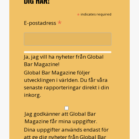
DIG HÄR!
*
indicates required
*
E-postadress
Ja, jag vill ha nyheter från Global
Bar Magazine!
Global Bar Magazine följer
utvecklingen i världen. Du får våra
senaste rapporteringar direkt i din
inkorg.
Jag godkänner att Global Bar
Magazine får mina uppgifter.
Dina uppgifter används endast för
att ge dig nyheter från Global Bar