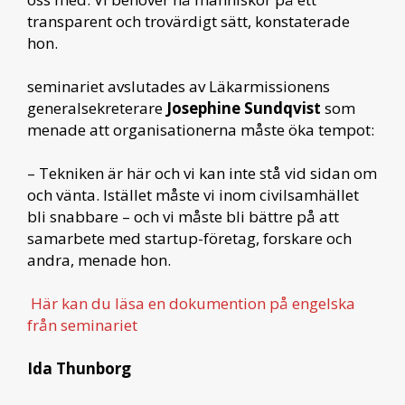
transparent och trovärdigt sätt, konstaterade
hon.
seminariet avslutades av Läkarmissionens
generalsekreterare
Josephine Sundqvist
som
menade att organisationerna måste öka tempot:
– Tekniken är här och vi kan inte stå vid sidan om
och vänta. Istället måste vi inom civilsamhället
bli snabbare – och vi måste bli bättre på att
samarbete med startup-företag, forskare och
andra, menade hon.
Här kan du läsa en dokumention på engelska
från seminariet
Ida Thunborg