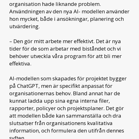
organisation hade liknande problem.
Användningen av den nya AI- modellen använder
hon mycket, både i ansökningar, planering och
utvärdering.
– Den gör mitt arbete mer effektivt. Det är nya
tider för de som arbetar med biståndet och vi
behöver utveckla våra program för att bli mer
effektiva.
AI-modellen som skapades för projektet bygger
på ChatGPT, men är specifikt anpassat för
organisationernas behov. Bland annat har de
kunnat ladda upp sina egna interna filer,
rapporter, policyer och projektsplaner. Det gör
att modellen både kan sammanställa och dra
slutsatser från organisationens kvalitativa
information, och formulera den utifrån dennes
syften.