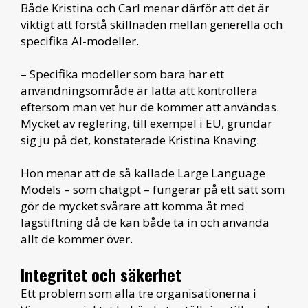
Både Kristina och Carl menar därför att det är
viktigt att förstå skillnaden mellan generella och
specifika AI-modeller.
– Specifika modeller som bara har ett
användningsområde är lätta att kontrollera
eftersom man vet hur de kommer att användas.
Mycket av reglering, till exempel i EU, grundar
sig ju på det, konstaterade Kristina Knaving.
Hon menar att de så kallade Large Language
Models – som chatgpt – fungerar på ett sätt som
gör de mycket svårare att komma åt med
lagstiftning då de kan både ta in och använda
allt de kommer över.
Integritet och säkerhet
Ett problem som alla tre organisationerna i