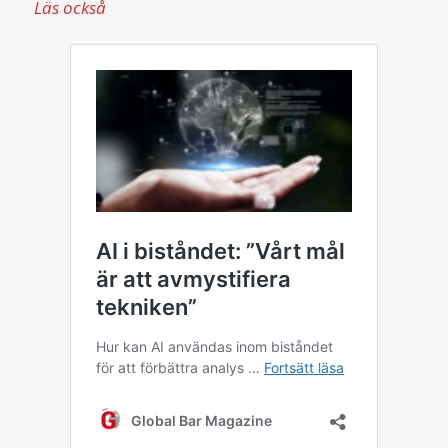
Läs också