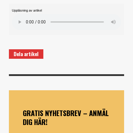
Uppläsning av artikel
Dela artikel
GRATIS NYHETSBREV – ANMÄL
DIG HÄR!