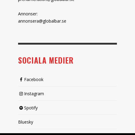
Annonser:
annonsera@globalbar.se
SOCIALA MEDIER
Facebook
Instagram
Spotify
Bluesky