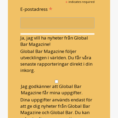
*
indicates required
*
E-postadress
Ja, jag vill ha nyheter från Global
Bar Magazine!
Global Bar Magazine följer
utvecklingen i världen. Du får våra
senaste rapporteringar direkt i din
inkorg.
Jag godkänner att Global Bar
Magazine får mina uppgifter.
Dina uppgifter används endast för
att ge dig nyheter från Global Bar
Magazine och Global Bar. Du kan