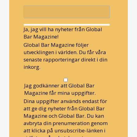
Ja, jag vill ha nyheter från Global
Bar Magazine!
Global Bar Magazine följer
utvecklingen i världen. Du får våra
senaste rapporteringar direkt i din
inkorg.
Jag godkänner att Global Bar
Magazine får mina uppgifter.
Dina uppgifter används endast för
att ge dig nyheter från Global Bar
Magazine och Global Bar. Du kan
avbryta din prenumeration genom
att klicka på unsubscribe-länken i