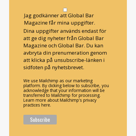
Jag godkänner att Global Bar
Magazine får mina uppgifter.
Dina uppgifter används endast för
att ge dig nyheter från Global Bar
Magazine och Global Bar. Du kan
avbryta din prenumeration genom
att klicka på unsubscribe-länken i
sidfoten på nyhetsbrevet.
We use Mailchimp as our marketing
platform. By clicking below to subscribe, you
acknowledge that your information will be
transferred to Mailchimp for processing.
Learn more about Mailchimp's privacy
practices here.