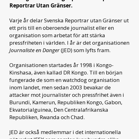
Reportrar Utan Gränser.
Varje år delar Svenska Reportrar utan Gränser ut
ett pris till en oberoende journalist eller en
organisation som arbetat för att stärka
pressfriheten i världen. I år är det organisationen
Journaliste en Danger
(JED)
som lyfts fram.
Organisationen startades år 1998 i Kongo-
Kinshasa, även kallad DR Kongo. Till en början
fungerade de som en watchdog organisation
inom landet, men sedan 2003 bevakar de
attacker mot journalister och pressfrihet även i
Burundi, Kamerun, Republiken Kongo, Gabon,
Ekvatorialguinea, Den Centralafrikanska
Republiken, Rwanda och Chad.
JED är också medlemmar i det internationella