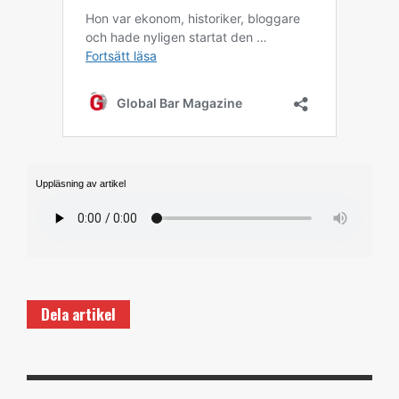
Uppläsning av artikel
Dela artikel