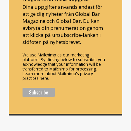
Dina uppgifter används endast för
att ge dig nyheter från Global Bar
Magazine och Global Bar. Du kan
avbryta din prenumeration genom
att klicka på unsubscribe-länken i
sidfoten på nyhetsbrevet.
We use Mailchimp as our marketing
platform. By clicking below to subscribe, you
acknowledge that your information will be
transferred to Mailchimp for processing.
Learn more about Mailchimp's privacy
practices here.