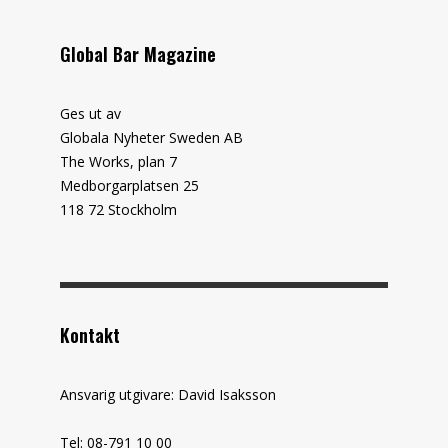
Global Bar Magazine
Ges ut av
Globala Nyheter Sweden AB
The Works, plan 7
Medborgarplatsen 25
118 72 Stockholm
Kontakt
Ansvarig utgivare: David Isaksson
Tel: 08-791 10 00