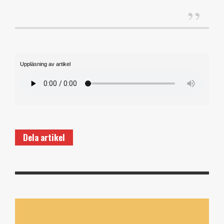
Uppläsning av artikel
Dela artikel