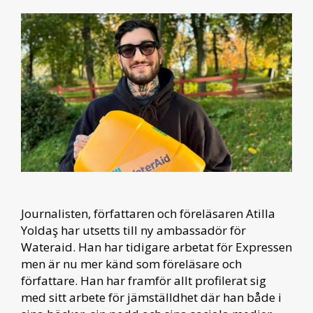
Journalisten, författaren och föreläsaren Atilla
Yoldaş har utsetts till ny ambassadör för
Wateraid. Han har tidigare arbetat för Expressen
men är nu mer känd som föreläsare och
författare. Han har framför allt profilerat sig
med sitt arbete för jämställdhet där han både i