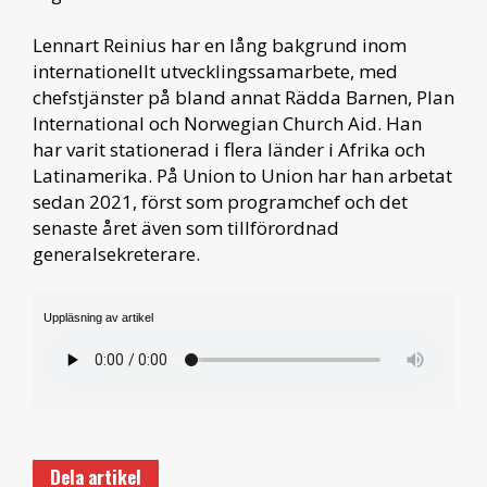
Lennart Reinius har en lång bakgrund inom
internationellt utvecklingssamarbete, med
chefstjänster på bland annat Rädda Barnen, Plan
International och Norwegian Church Aid. Han
har varit stationerad i flera länder i Afrika och
Latinamerika. På Union to Union har han arbetat
sedan 2021, först som programchef och det
senaste året även som tillförordnad
generalsekreterare.
Uppläsning av artikel
Dela artikel