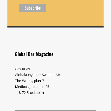
Global Bar Magazine
Ges ut av
Globala Nyheter Sweden AB
The Works, plan 7
Medborgarplatsen 25
118 72 Stockholm