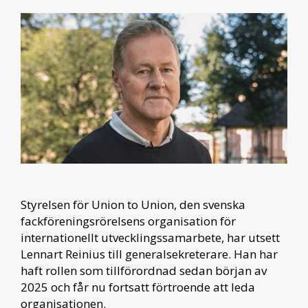
Styrelsen för Union to Union, den svenska
fackföreningsrörelsens organisation för
internationellt utvecklingssamarbete, har utsett
Lennart Reinius till generalsekreterare. Han har
haft rollen som tillförordnad sedan början av
2025 och får nu fortsatt förtroende att leda
organisationen.