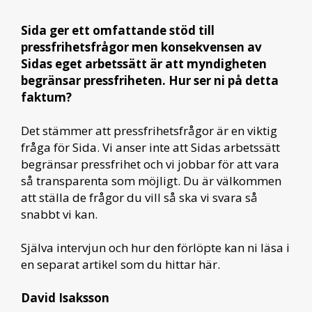
Sida ger ett omfattande stöd till
pressfrihetsfrågor men konsekvensen av
Sidas eget arbetssätt är att myndigheten
begränsar pressfriheten. Hur ser ni på detta
faktum?
Det stämmer att pressfrihetsfrågor är en viktig
fråga för Sida. Vi anser inte att Sidas arbetssätt
begränsar pressfrihet och vi jobbar för att vara
så transparenta som möjligt. Du är välkommen
att ställa de frågor du vill så ska vi svara så
snabbt vi kan.
Själva intervjun och hur den förlöpte kan ni läsa i
en separat artikel som du hittar här.
David Isaksson