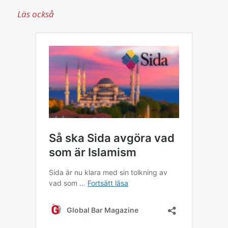
Läs också