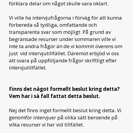
förklara delar om något skulle vara oklart.
Vi ville ha intervjufrågorna i förväg för att kunna
förbereda så tydliga, omfattande och
transparenta svar som möjligt. På grund av
begränsade resurser under sommaren ville vi
inte ta andra frågor än de vi kommit överens om
just vid intervjutillfället. Däremot erbjöd vi oss
att svara på uppföljande frågor skriftligt efter
intervjutillfället.
Finns det något formellt beslut kring detta?
Vem har i så fall fattat detta beslut.
Nej det finns inget formellt beslut kring detta. Vi
genomför intervjuer på olika sätt beroende på
vilka resurser vi har vid tillfället.