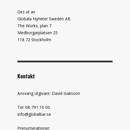
Ges ut av
Globala Nyheter Sweden AB
The Works, plan 7
Medborgarplatsen 25
118 72 Stockholm
Kontakt
Ansvarig utgivare: David Isaksson
Tel: 08-791 10 00
info@globalbar.se
Prenumerationer: