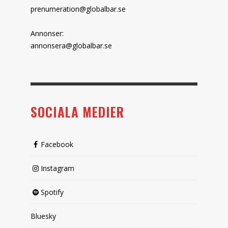
prenumeration@globalbar.se
Annonser:
annonsera@globalbar.se
SOCIALA MEDIER
Facebook
Instagram
Spotify
Bluesky