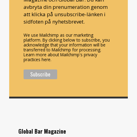
avbryta din prenumeration genom
att klicka på unsubscribe-länken i
sidfoten på nyhetsbrevet.
We use Mailchimp as our marketing
platform. By clicking below to subscribe, you
acknowledge that your information will be
transferred to Mailchimp for processing.
Learn more about Mailchimp's privacy
practices here.
Global Bar Magazine