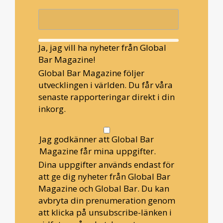
Ja, jag vill ha nyheter från Global
Bar Magazine!
Global Bar Magazine följer
utvecklingen i världen. Du får våra
senaste rapporteringar direkt i din
inkorg.
Jag godkänner att Global Bar
Magazine får mina uppgifter.
Dina uppgifter används endast för
att ge dig nyheter från Global Bar
Magazine och Global Bar. Du kan
avbryta din prenumeration genom
att klicka på unsubscribe-länken i