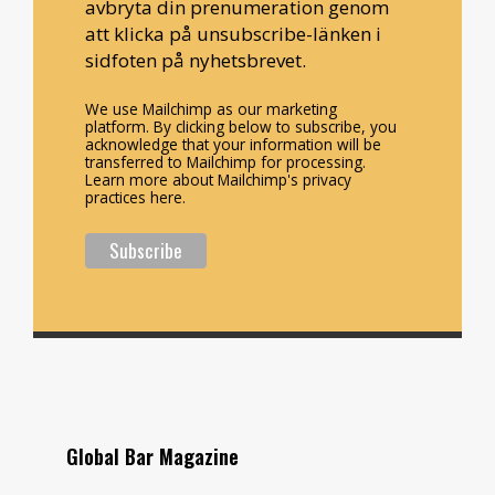
avbryta din prenumeration genom
att klicka på unsubscribe-länken i
sidfoten på nyhetsbrevet.
We use Mailchimp as our marketing
platform. By clicking below to subscribe, you
acknowledge that your information will be
transferred to Mailchimp for processing.
Learn more about Mailchimp's privacy
practices here.
Global Bar Magazine