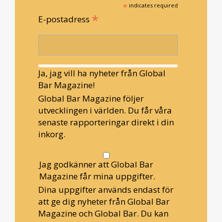
*
indicates required
*
E-postadress
Ja, jag vill ha nyheter från Global
Bar Magazine!
Global Bar Magazine följer
utvecklingen i världen. Du får våra
senaste rapporteringar direkt i din
inkorg.
Jag godkänner att Global Bar
Magazine får mina uppgifter.
Dina uppgifter används endast för
att ge dig nyheter från Global Bar
Magazine och Global Bar. Du kan