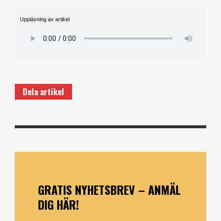
Uppläsning av artikel
Dela artikel
GRATIS NYHETSBREV – ANMÄL
DIG HÄR!