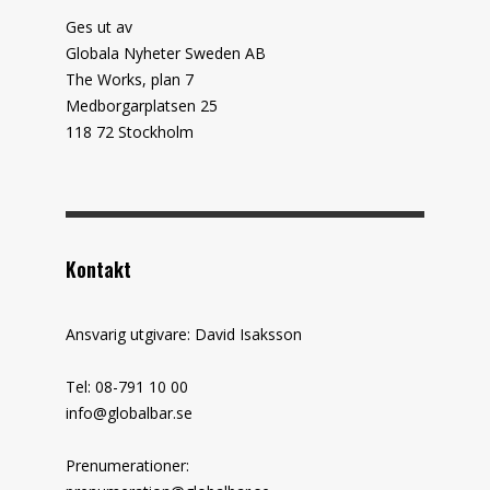
Ges ut av
Globala Nyheter Sweden AB
The Works, plan 7
Medborgarplatsen 25
118 72 Stockholm
Kontakt
Ansvarig utgivare: David Isaksson
Tel: 08-791 10 00
info@globalbar.se
Prenumerationer: