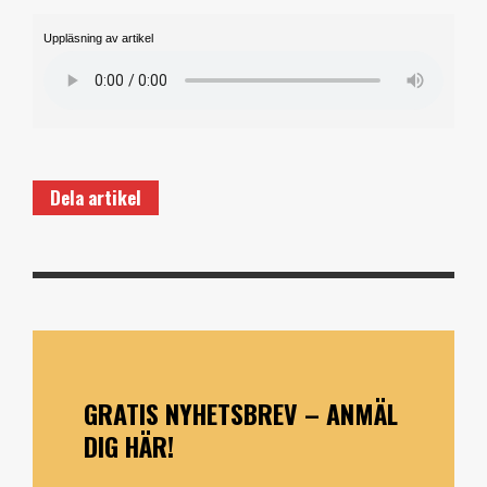
Uppläsning av artikel
Dela artikel
GRATIS NYHETSBREV – ANMÄL
DIG HÄR!