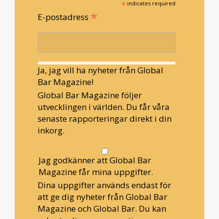
*
indicates required
*
E-postadress
Ja, jag vill ha nyheter från Global
Bar Magazine!
Global Bar Magazine följer
utvecklingen i världen. Du får våra
senaste rapporteringar direkt i din
inkorg.
Jag godkänner att Global Bar
Magazine får mina uppgifter.
Dina uppgifter används endast för
att ge dig nyheter från Global Bar
Magazine och Global Bar. Du kan