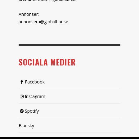
Annonser:
annonsera@globalbar.se
SOCIALA MEDIER
Facebook
Instagram
Spotify
Bluesky