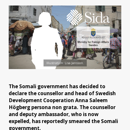
Illustration: Lisa Jansson.
The Somali government has decided to
declare the counsellor and head of Swedish
Development Cooperation Anna Saleem
Högberg persona non grata. The counsellor
and deputy ambassador, who is now
expelled, has reportedly smeared the Somali
government.