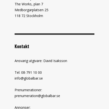
The Works, plan 7
Medborgarplatsen 25
118 72 Stockholm
Kontakt
Ansvarig utgivare: David Isaksson
Tel: 08-791 10 00
info@globalbar.se
Prenumerationer:
prenumeration@globalbar.se
Annonser: