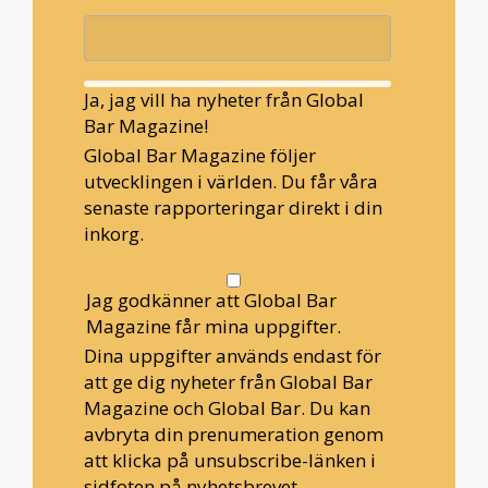
Ja, jag vill ha nyheter från Global
Bar Magazine!
Global Bar Magazine följer
utvecklingen i världen. Du får våra
senaste rapporteringar direkt i din
inkorg.
Jag godkänner att Global Bar
Magazine får mina uppgifter.
Dina uppgifter används endast för
att ge dig nyheter från Global Bar
Magazine och Global Bar. Du kan
avbryta din prenumeration genom
att klicka på unsubscribe-länken i
sidfoten på nyhetsbrevet.