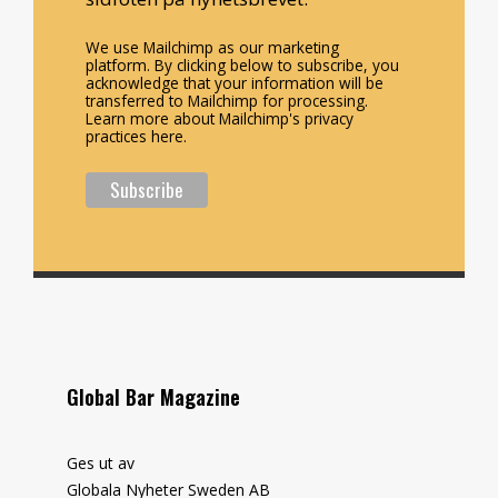
We use Mailchimp as our marketing
platform. By clicking below to subscribe, you
acknowledge that your information will be
transferred to Mailchimp for processing.
Learn more about Mailchimp's privacy
practices here.
Global Bar Magazine
Ges ut av
Globala Nyheter Sweden AB