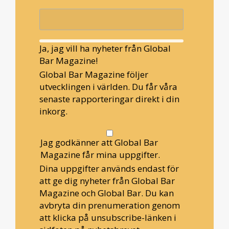
Ja, jag vill ha nyheter från Global
Bar Magazine!
Global Bar Magazine följer
utvecklingen i världen. Du får våra
senaste rapporteringar direkt i din
inkorg.
Jag godkänner att Global Bar
Magazine får mina uppgifter.
Dina uppgifter används endast för
att ge dig nyheter från Global Bar
Magazine och Global Bar. Du kan
avbryta din prenumeration genom
att klicka på unsubscribe-länken i