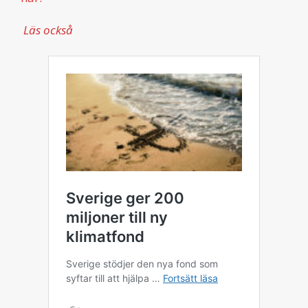
Läs också