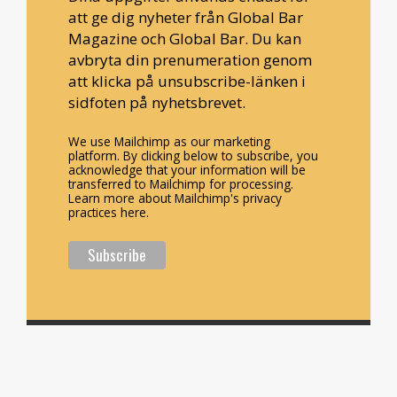
att ge dig nyheter från Global Bar
Magazine och Global Bar. Du kan
avbryta din prenumeration genom
att klicka på unsubscribe-länken i
sidfoten på nyhetsbrevet.
We use Mailchimp as our marketing
platform. By clicking below to subscribe, you
acknowledge that your information will be
transferred to Mailchimp for processing.
Learn more about Mailchimp's privacy
practices here.