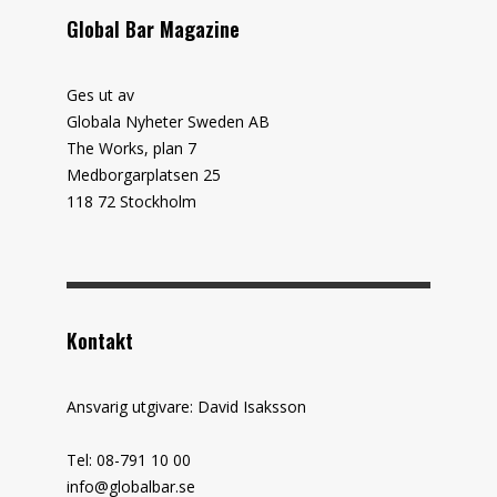
Global Bar Magazine
Ges ut av
Globala Nyheter Sweden AB
The Works, plan 7
Medborgarplatsen 25
118 72 Stockholm
Kontakt
Ansvarig utgivare: David Isaksson
Tel: 08-791 10 00
info@globalbar.se