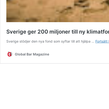
Sverige ger 200 miljoner till ny klimat
Sverige stödjer den nya fond som syftar till att hjälpa …
Fortsätt 
Global Bar Magazine