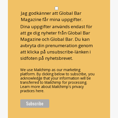
Jag godkänner att Global Bar
Magazine får mina uppgifter.
Dina uppgifter används endast för
att ge dig nyheter från Global Bar
Magazine och Global Bar. Du kan
avbryta din prenumeration genom
att klicka på unsubscribe-länken i
sidfoten på nyhetsbrevet.
We use Mailchimp as our marketing
platform. By clicking below to subscribe, you
acknowledge that your information will be
transferred to Mailchimp for processing.
Learn more about Mailchimp's privacy
practices here.