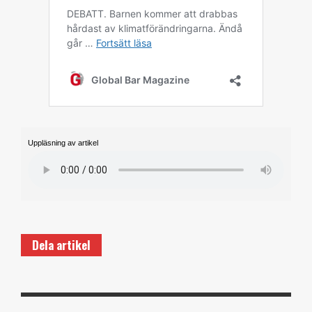
Uppläsning av artikel
Dela artikel