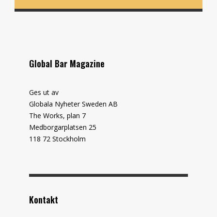
Global Bar Magazine
Ges ut av
Globala Nyheter Sweden AB
The Works, plan 7
Medborgarplatsen 25
118 72 Stockholm
Kontakt