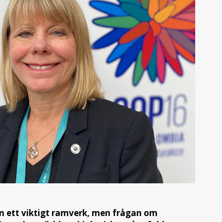
m ett viktigt ramverk, men frågan om