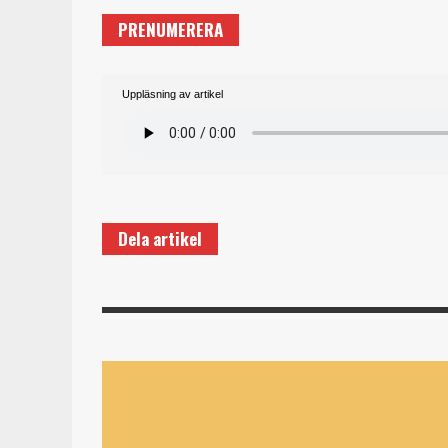
PRENUMERERA
Uppläsning av artikel
Dela artikel