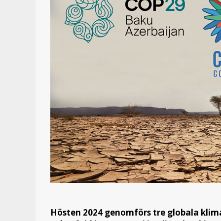
Hösten 2024 genomförs tre globala klima