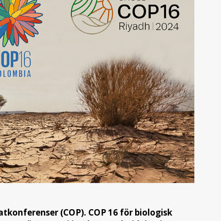
tkonferenser (COP). COP 16 för biologisk