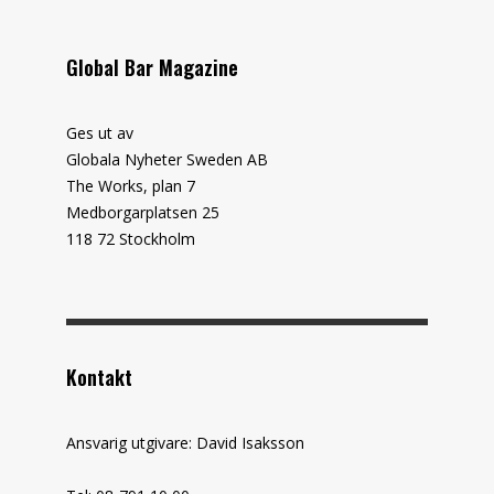
Global Bar Magazine
Ges ut av
Globala Nyheter Sweden AB
The Works, plan 7
Medborgarplatsen 25
118 72 Stockholm
Kontakt
Ansvarig utgivare: David Isaksson