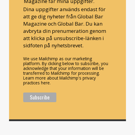
Magazine får mina uppgifter.
Dina uppgifter används endast för
att ge dig nyheter från Global Bar
Magazine och Global Bar. Du kan
avbryta din prenumeration genom
att klicka på unsubscribe-länken i
sidfoten på nyhetsbrevet.
We use Mailchimp as our marketing
platform. By clicking below to subscribe, you
acknowledge that your information will be
transferred to Mailchimp for processing.
Learn more about Mailchimp's privacy
practices here.