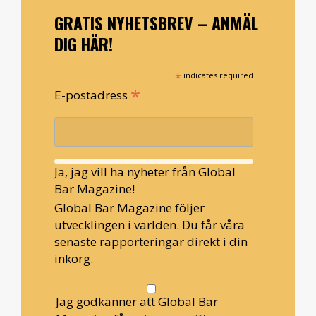
GRATIS NYHETSBREV – ANMÄL
DIG HÄR!
*
indicates required
*
E-postadress
Ja, jag vill ha nyheter från Global
Bar Magazine!
Global Bar Magazine följer
utvecklingen i världen. Du får våra
senaste rapporteringar direkt i din
inkorg.
Jag godkänner att Global Bar