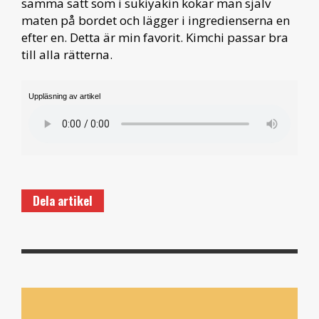
samma sätt som i sukiyakin kokar man själv
maten på bordet och lägger i ingredienserna en
efter en. Detta är min favorit. Kimchi passar bra
till alla rätterna.
Uppläsning av artikel
Dela artikel