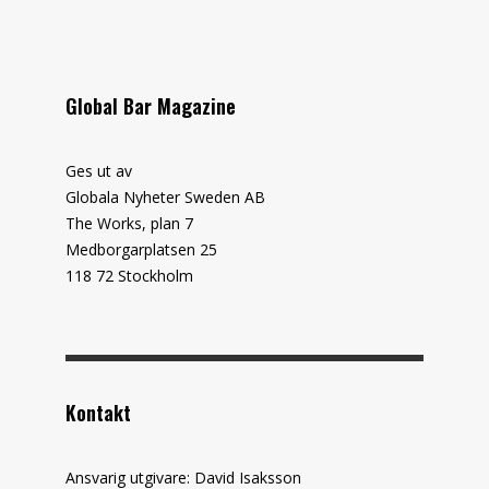
Global Bar Magazine
Ges ut av
Globala Nyheter Sweden AB
The Works, plan 7
Medborgarplatsen 25
118 72 Stockholm
Kontakt
Ansvarig utgivare: David Isaksson