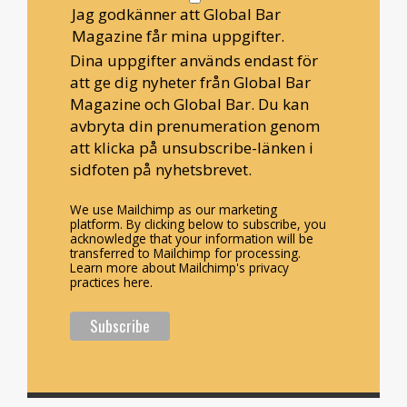
Jag godkänner att Global Bar
Magazine får mina uppgifter.
Dina uppgifter används endast för
att ge dig nyheter från Global Bar
Magazine och Global Bar. Du kan
avbryta din prenumeration genom
att klicka på unsubscribe-länken i
sidfoten på nyhetsbrevet.
We use Mailchimp as our marketing
platform. By clicking below to subscribe, you
acknowledge that your information will be
transferred to Mailchimp for processing.
Learn more about Mailchimp's privacy
practices here.