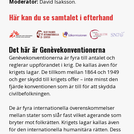
Moderator:
David Isaksson.
Här kan du se samtalet i efterhand
Det här är Genèvekonventionerna
Genèvekonventionerna är fyra till antalet och
reglerar uppförandet i krig. De kallas även för
krigets lagar. De tillkom mellan 1864 och 1949
och ger skydd till krigets offer – inte minst den
fjärde konventionen som är till för att skydda
civilbefolkningen.
De är fyra internationella överenskommelser
mellan stater som slår fast vilket agerande som
bryter mot folkrätten. Krigets lagar kallas även
för den internationella humanitära rätten. Dess