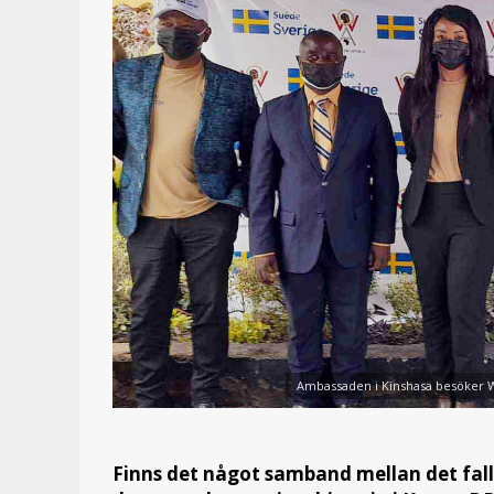
Ambassaden i Kinshasa besöker Wo
Finns det något samband mellan det fall 