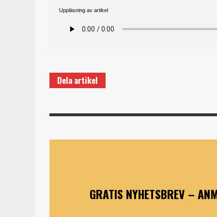
Uppläsning av artikel
Dela artikel
GRATIS NYHETSBREV – ANM