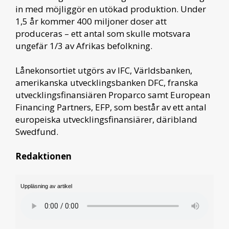
in med möjliggör en utökad produktion. Under
1,5 år kommer 400 miljoner doser att
produceras – ett antal som skulle motsvara
ungefär 1/3 av Afrikas befolkning.
Lånekonsortiet utgörs av IFC, Världsbanken,
amerikanska utvecklingsbanken DFC, franska
utvecklingsfinansiären Proparco samt European
Financing Partners, EFP, som består av ett antal
europeiska utvecklingsfinansiärer, däribland
Swedfund.
Redaktionen
Uppläsning av artikel