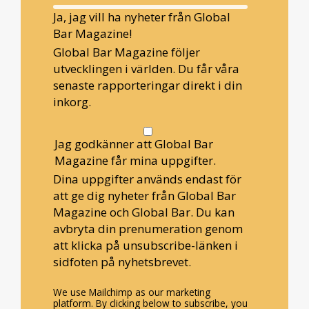
Ja, jag vill ha nyheter från Global
Bar Magazine!
Global Bar Magazine följer
utvecklingen i världen. Du får våra
senaste rapporteringar direkt i din
inkorg.
Jag godkänner att Global Bar
Magazine får mina uppgifter.
Dina uppgifter används endast för
att ge dig nyheter från Global Bar
Magazine och Global Bar. Du kan
avbryta din prenumeration genom
att klicka på unsubscribe-länken i
sidfoten på nyhetsbrevet.
We use Mailchimp as our marketing
platform. By clicking below to subscribe, you