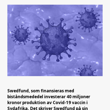
Swedfund, som finansieras med
biståndsmededel investerar 40 miljoner
kronor produktion av Covid-19 vaccin i
Sydafrika. Det skriver Swedfund på sin