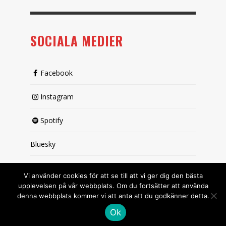
SOCIALA MEDIER
Facebook
Instagram
Spotify
Bluesky
X (passiv)
Vi använder cookies för att se till att vi ger dig den bästa
upplevelsen på vår webbplats. Om du fortsätter att använda
denna webbplats kommer vi att anta att du godkänner detta.
Ok