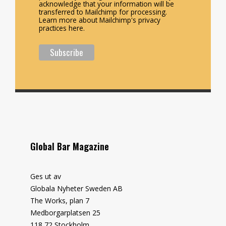
acknowledge that your information will be
transferred to Mailchimp for processing.
Learn more about Mailchimp's privacy
practices here.
Global Bar Magazine
Ges ut av
Globala Nyheter Sweden AB
The Works, plan 7
Medborgarplatsen 25
118 72 Stockholm