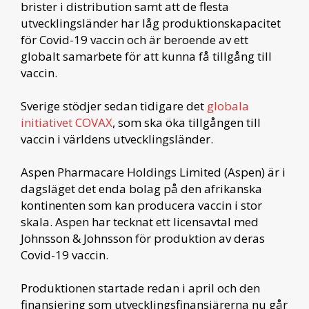
brister i distribution samt att de flesta
utvecklingsländer har låg produktionskapacitet
för Covid-19 vaccin och är beroende av ett
globalt samarbete för att kunna få tillgång till
vaccin.
Sverige stödjer sedan tidigare det
globala
initiativet COVAX
, som ska öka tillgången till
vaccin i världens utvecklingsländer.
Aspen Pharmacare Holdings Limited (Aspen) är i
dagsläget det enda bolag på den afrikanska
kontinenten som kan producera vaccin i stor
skala. Aspen har tecknat ett licensavtal med
Johnsson & Johnsson för produktion av deras
Covid-19 vaccin.
Produktionen startade redan i april och den
finansiering som utvecklingsfinansiärerna nu går