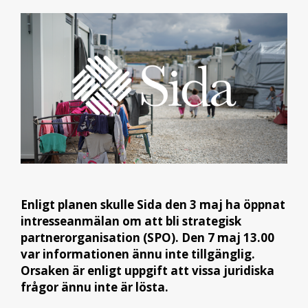
Enligt planen skulle Sida den 3 maj ha öppnat
intresseanmälan om att bli strategisk
partnerorganisation (SPO). Den 7 maj 13.00
var informationen ännu inte tillgänglig.
Orsaken är enligt uppgift att vissa juridiska
frågor ännu inte är lösta.