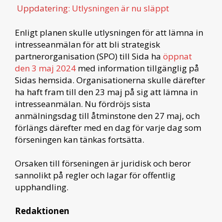
Uppdatering:
Utlysningen är nu släppt
Enligt planen skulle utlysningen för att lämna in
intresseanmälan för att bli strategisk
partnerorganisation (SPO) till Sida ha
öppnat
den 3 maj 2024
med information tillgänglig på
Sidas hemsida. Organisationerna skulle därefter
ha haft fram till den 23 maj på sig att lämna in
intresseanmälan. Nu fördröjs sista
anmälningsdag till åtminstone den 27 maj, och
förlängs därefter med en dag för varje dag som
förseningen kan tänkas fortsätta.
Orsaken till förseningen är juridisk och beror
sannolikt på regler och lagar för offentlig
upphandling.
Redaktionen