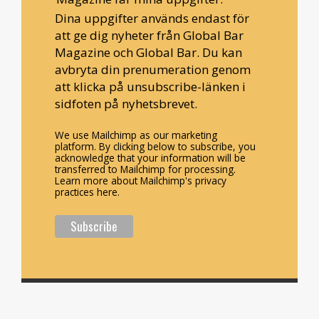
Dina uppgifter används endast för
att ge dig nyheter från Global Bar
Magazine och Global Bar. Du kan
avbryta din prenumeration genom
att klicka på unsubscribe-länken i
sidfoten på nyhetsbrevet.
We use Mailchimp as our marketing
platform. By clicking below to subscribe, you
acknowledge that your information will be
transferred to Mailchimp for processing.
Learn more about Mailchimp's privacy
practices here.