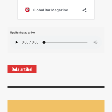
Uppläsning av artikel
Dela artikel