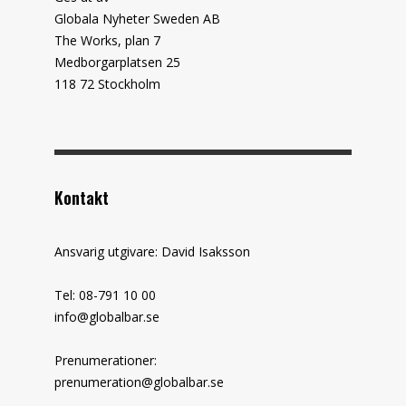
Globala Nyheter Sweden AB
The Works, plan 7
Medborgarplatsen 25
118 72 Stockholm
Kontakt
Ansvarig utgivare: David Isaksson
Tel: 08-791 10 00
info@globalbar.se
Prenumerationer:
prenumeration@globalbar.se