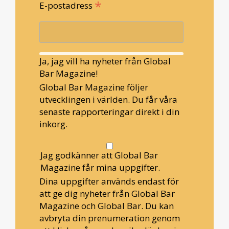
*
E-postadress
Ja, jag vill ha nyheter från Global
Bar Magazine!
Global Bar Magazine följer
utvecklingen i världen. Du får våra
senaste rapporteringar direkt i din
inkorg.
Jag godkänner att Global Bar
Magazine får mina uppgifter.
Dina uppgifter används endast för
att ge dig nyheter från Global Bar
Magazine och Global Bar. Du kan
avbryta din prenumeration genom