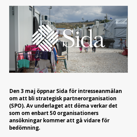
Den 3 maj öppnar Sida för intresseanmälan
om att bli strategisk partnerorganisation
(SPO). Av underlaget att döma verkar det
som om enbart 50 organisationers
ansökningar kommer att gå vidare för
bedömning.